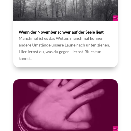
Wenn der November schwer auf der Seele liegt
Manchmal ist es das Wetter, manchmal können
andere Umstände unsere Laune nach unten ziehen.
Hier lernst du, was du gegen Herbst-Blues tun
kannst.