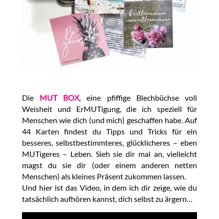
Die
MUT BOX
, eine pfiffige Blechbüchse voll
Weisheit und ErMUTigung, die ich speziell für
Menschen wie dich (und mich) geschaffen habe. Auf
44 Karten findest du Tipps und Tricks für ein
besseres, selbstbestimmteres, glücklicheres – eben
MUTigeres – Leben. Sieh sie dir mal an, vielleicht
magst du sie dir (oder einem anderen netten
Menschen) als kleines Präsent zukommen lassen.
Und hier ist das Video, in dem ich dir zeige, wie du
tatsächlich aufhören kannst, dich selbst zu ärgern…