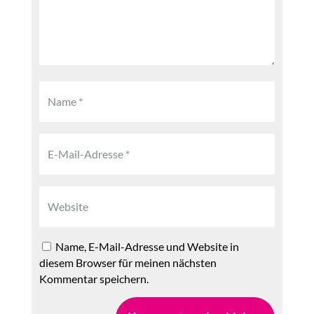
Name, E-Mail-Adresse und Website in
diesem Browser für meinen nächsten
Kommentar speichern.