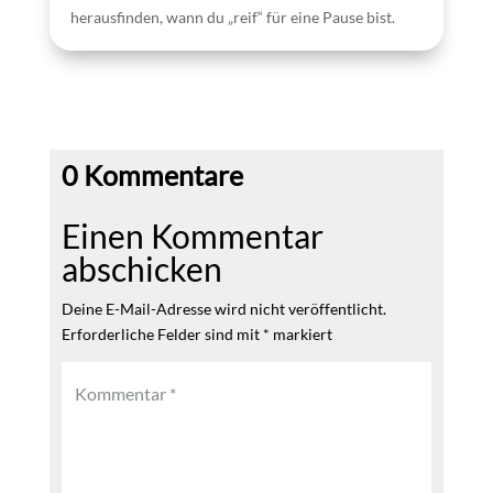
herausfinden, wann du „reif“ für eine Pause bist.
0 Kommentare
Einen Kommentar
abschicken
Deine E-Mail-Adresse wird nicht veröffentlicht.
Erforderliche Felder sind mit
*
markiert