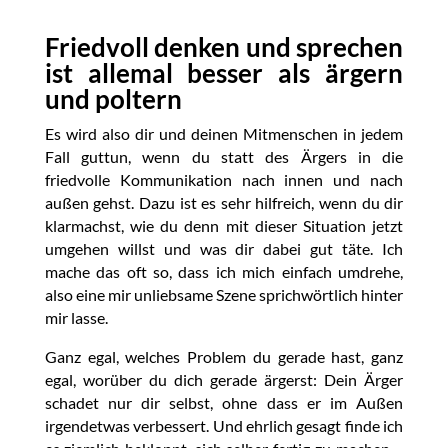
Friedvoll denken und sprechen
ist allemal besser als ärgern
und poltern
Es wird also dir und deinen Mitmenschen in jedem
Fall guttun, wenn du statt des Ärgers in die
friedvolle Kommunikation nach innen und nach
außen gehst. Dazu ist es sehr hilfreich, wenn du dir
klarmachst, wie du denn mit dieser Situation jetzt
umgehen willst und was dir dabei gut täte. Ich
mache das oft so, dass ich mich einfach umdrehe,
also eine mir unliebsame Szene sprichwörtlich hinter
mir lasse.
Ganz egal, welches Problem du gerade hast, ganz
egal, worüber du dich gerade ärgerst: Dein Ärger
schadet nur dir selbst, ohne dass er im Außen
irgendetwas verbessert. Und ehrlich gesagt finde ich