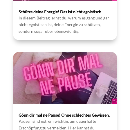
Schütze deine Energie! Das ist nicht egoistisch
In diesem Beitrag lernst du, warum es ganz und gar
nicht egoistisch ist, deine Energie zu schützen,
sondern sogar überlebenswichtig.
Gönn dir mal ne Pause! Ohne schlechtes Gewissen.
Pausen sind extrem wichtig, um dauerhafte
Erschöpfung zu vermeiden. Hier kannst du