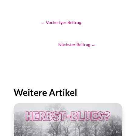
←
Vorheriger Beitrag
Nächster Beitrag
→
Weitere Artikel