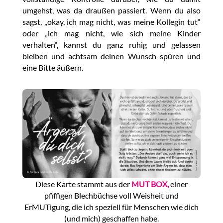
umgehst, was da draußen passiert. Wenn du also
sagst, „okay, ich mag nicht, was meine Kollegin tut“
oder „ich mag nicht, wie sich meine Kinder
verhalten“, kannst du ganz ruhig und gelassen
bleiben und achtsam deinen Wunsch spüren und
eine Bitte äußern.
Diese Karte stammt aus der
MUT BOX,
einer
pfiffigen Blechbüchse voll Weisheit und
ErMUTigung, die ich speziell für Menschen wie dich
(und mich) geschaffen habe.