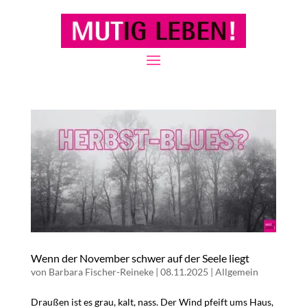
Wenn der November schwer auf der Seele liegt
von
Barbara Fischer-Reineke
|
08.11.2025
|
Allgemein
Draußen ist es grau, kalt, nass. Der Wind pfeift ums Haus,