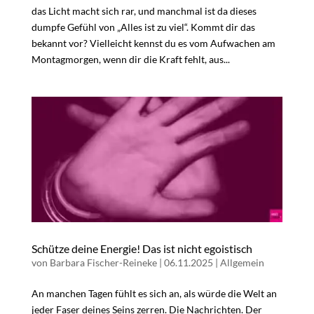
das Licht macht sich rar, und manchmal ist da dieses
dumpfe Gefühl von „Alles ist zu viel“. Kommt dir das
bekannt vor? Vielleicht kennst du es vom Aufwachen am
Montagmorgen, wenn dir die Kraft fehlt, aus...
Schütze deine Energie! Das ist nicht egoistisch
von
Barbara Fischer-Reineke
|
06.11.2025
|
Allgemein
An manchen Tagen fühlt es sich an, als würde die Welt an
jeder Faser deines Seins zerren. Die Nachrichten. Der