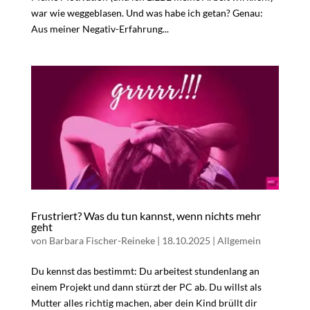
war wie weggeblasen. Und was habe ich getan? Genau:
Aus meiner Negativ-Erfahrung...
Frustriert? Was du tun kannst, wenn nichts mehr
geht
von
Barbara Fischer-Reineke
|
18.10.2025
|
Allgemein
Du kennst das bestimmt: Du arbeitest stundenlang an
einem Projekt und dann stürzt der PC ab. Du willst als
Mutter alles richtig machen, aber dein Kind brüllt dir