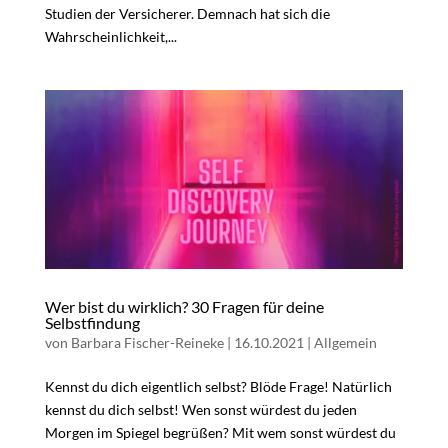
Studien der Versicherer. Demnach hat sich die
Wahrscheinlichkeit,...
Wer bist du wirklich? 30 Fragen für deine
Selbstfindung
von
Barbara Fischer-Reineke
|
16.10.2021
|
Allgemein
Kennst du dich eigentlich selbst? Blöde Frage! Natürlich
kennst du dich selbst! Wen sonst würdest du jeden
Morgen im Spiegel begrüßen? Mit wem sonst würdest du