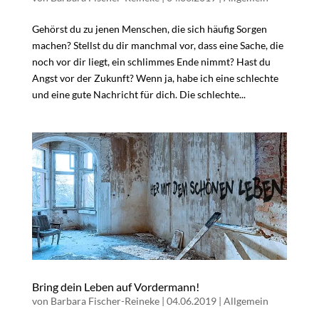
Gehörst du zu jenen Menschen, die sich häufig Sorgen
machen? Stellst du dir manchmal vor, dass eine Sache, die
noch vor dir liegt, ein schlimmes Ende nimmt? Hast du
Angst vor der Zukunft? Wenn ja, habe ich eine schlechte
und eine gute Nachricht für dich. Die schlechte...
Bring dein Leben auf Vordermann!
von
Barbara Fischer-Reineke
|
04.06.2019
|
Allgemein