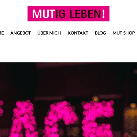
ME
ANGEBOT
ÜBER MICH
KONTAKT
BLOG
MUT-SHOP