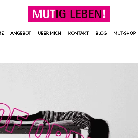
ME
ANGEBOT
ÜBER MICH
KONTAKT
BLOG
MUT-SHOP