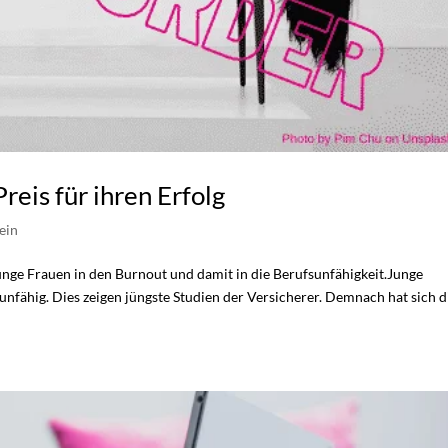
reis für ihren Erfolg
ein
nge Frauen in den Burnout und damit in die Berufsunfähigkeit.Junge
nfähig. Dies zeigen jüngste Studien der Versicherer. Demnach hat sich d