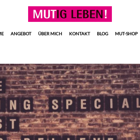
ME
ANGEBOT
ÜBER MICH
KONTAKT
BLOG
MUT-SHOP