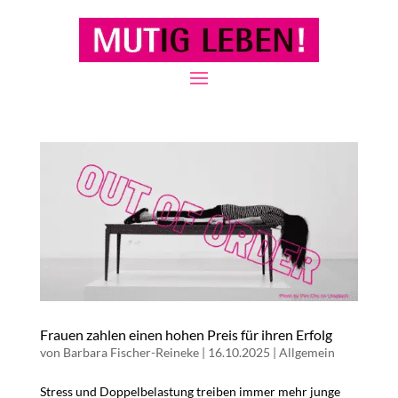
Frauen zahlen einen hohen Preis für ihren Erfolg
von
Barbara Fischer-Reineke
|
16.10.2025
|
Allgemein
Stress und Doppelbelastung treiben immer mehr junge