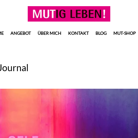
ME
ANGEBOT
ÜBER MICH
KONTAKT
BLOG
MUT-SHOP
Journal