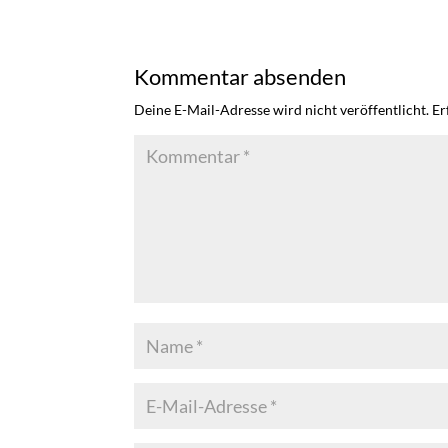
Kommentar absenden
Deine E-Mail-Adresse wird nicht veröffentlicht.
Er