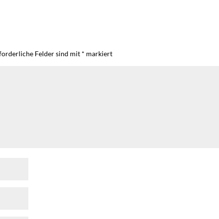
forderliche Felder sind mit
*
markiert