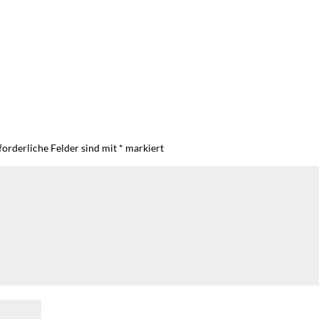
forderliche Felder sind mit
*
markiert