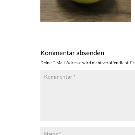
Kommentar absenden
Deine E-Mail-Adresse wird nicht veröffentlicht.
Er