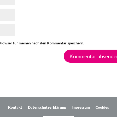
Browser für meinen nächsten Kommentar speichern.
Kontakt
Datenschutzerklärung
Impressum
Cookies