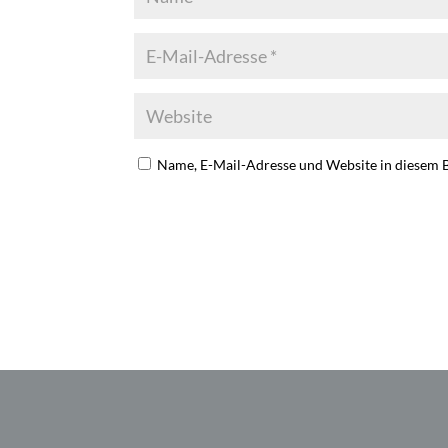
Name, E-Mail-Adresse und Website in diesem 