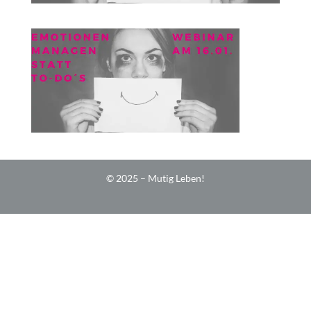
© 2025 – Mutig Leben!