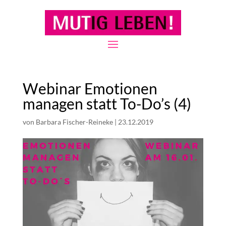
Webinar Emotionen
managen statt To-Do’s (4)
von
Barbara Fischer-Reineke
|
23.12.2019